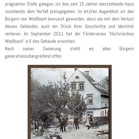
prägnanter Stelle gelegen, ist das seit 15 Jahren leerstehende Haus
zusehends dem Verfall preisgegeben. Im letzten Augenblick ist den
Bürgern von Weißbach bewusst geworden, dass sie mit dem Verlust
dieses Gebäudes auch ein Stück ihrer Geschichte und Identität
verlieren. Im September 2011 hat der Förderverein "Historisches
Weißbach" e.V. das Gebäude erworben.
Nach seiner Sanierung steht es allen Bürgern
generationsübergreifend offen.