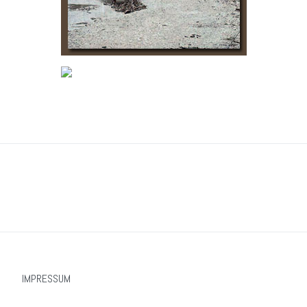
IMPRESSUM