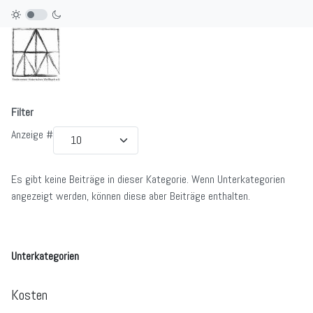
Filter
Anzeige #
Es gibt keine Beiträge in dieser Kategorie. Wenn Unterkategorien
angezeigt werden, können diese aber Beiträge enthalten.
Unterkategorien
Kosten