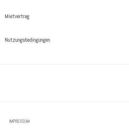
Mietvertrag
Nutzungsbedingungen
IMPRESSUM