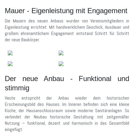
Mauer - Eigenleistung mit Engagement
Die Mauern des neuen Anbaus wurden von Vereinsmitgliedern in
Eigenleistung errichtet. Mit handwerklichem Geschick, Ausdauer und
großem ehrenamtlichem Engagement entstand Schritt für Schritt
der neue Baukörper.
Der neue Anbau - Funktional und
stimmig
Heute entspricht der Anbau wieder dem historischen
Erscheinungsbild des Hauses. Im Inneren befinden sich eine kleine
Küche, der Hausanschlussraum sowie moderne Sanitäranlagen. So
verbindet der Neubau historische Gestaltung mit zeitgemäßer
Nutzung – funktional, dezent und harmonisch in das Gesamtbild
eingefügt.