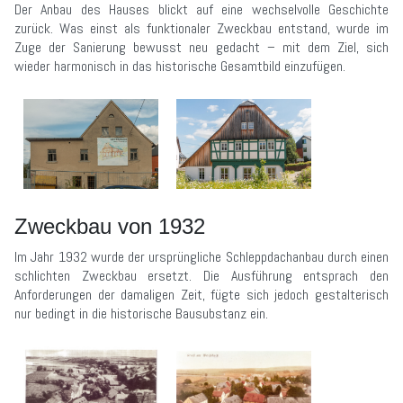
Der Anbau des Hauses blickt auf eine wechselvolle Geschichte
zurück. Was einst als funktionaler Zweckbau entstand, wurde im
Zuge der Sanierung bewusst neu gedacht – mit dem Ziel, sich
wieder harmonisch in das historische Gesamtbild einzufügen.
Zweckbau von 1932
Im Jahr 1932 wurde der ursprüngliche Schleppdachanbau durch einen
schlichten Zweckbau ersetzt. Die Ausführung entsprach den
Anforderungen der damaligen Zeit, fügte sich jedoch gestalterisch
nur bedingt in die historische Bausubstanz ein.