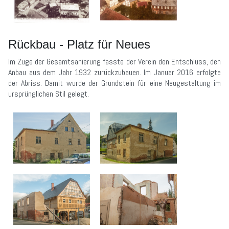
Rückbau - Platz für Neues
Im Zuge der Gesamtsanierung fasste der Verein den Entschluss, den
Anbau aus dem Jahr 1932 zurückzubauen. Im Januar 2016 erfolgte
der Abriss. Damit wurde der Grundstein für eine Neugestaltung im
ursprünglichen Stil gelegt.