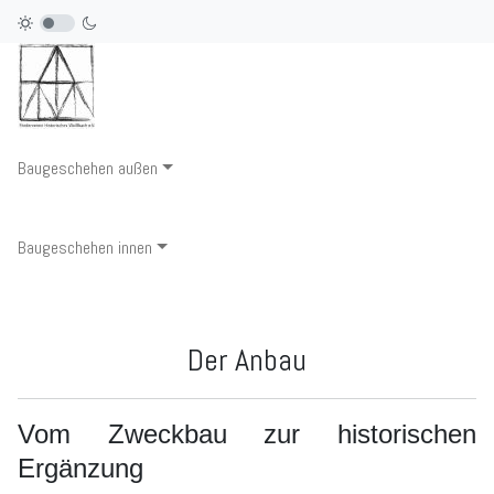
Baugeschehen außen
Baugeschehen innen
Der Anbau
Vom Zweckbau zur historischen
Ergänzung