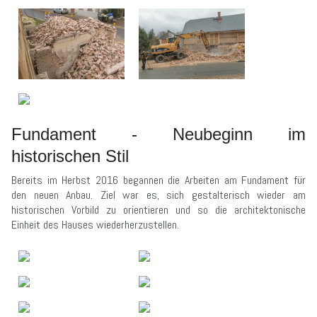
Fundament - Neubeginn im
historischen Stil
Bereits im Herbst 2016 begannen die Arbeiten am Fundament für
den neuen Anbau. Ziel war es, sich gestalterisch wieder am
historischen Vorbild zu orientieren und so die architektonische
Einheit des Hauses wiederherzustellen.